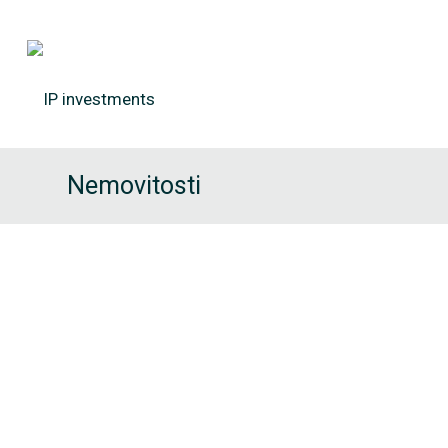
Nemovitosti