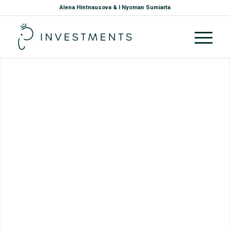
Alena Hintnausova & I Nyoman Sumiarta