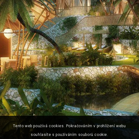
Tento web používá cookies. Pokračováním v prohlížení webu
souhlasíte s používáním souborů cookie.