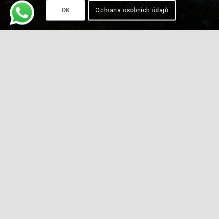
OK
Ochrana osobních údajů